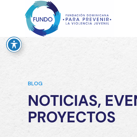
BLOG
NOTICIAS, EVE
PROYECTOS