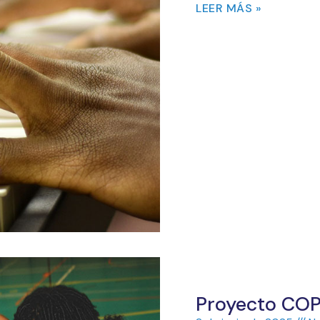
LEER MÁS »
Proyecto CO