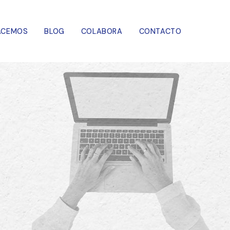
ACEMOS
BLOG
COLABORA
CONTACTO