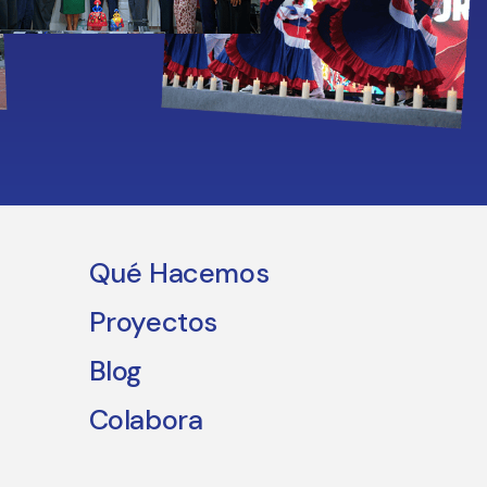
Qué Hacemos
Proyectos
Blog
Colabora