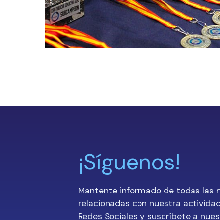
¡Síguenos!
Mantente informado de todas las
relacionadas con nuestra actividad
Redes Sociales y suscríbete a nues