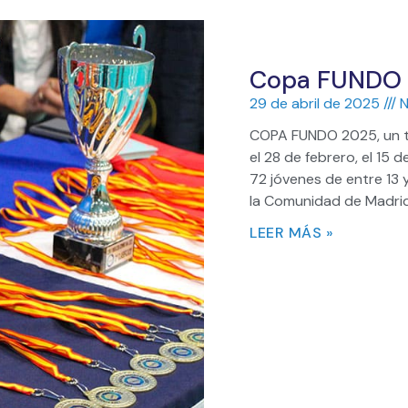
Copa FUNDO
29 de abril de 2025
N
COPA FUNDO 2025, un to
el 28 de febrero, el 15 
72 jóvenes de entre 13 
la Comunidad de Madrid
LEER MÁS »