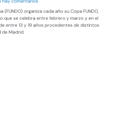
 hay comentarios
na (FUNDO) organiza cada año su Copa FUNDO,
 que se celebra entre febrero y marzo y en el
de entre 13 y 19 años procedentes de distintos
d de Madrid.