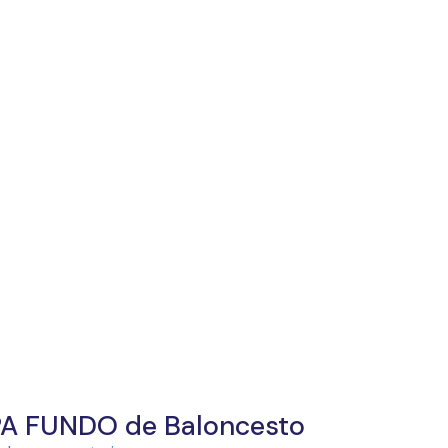
PA FUNDO de Baloncesto